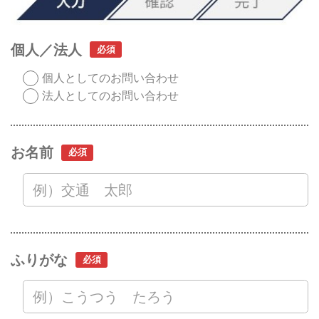
個人／法人
個人としてのお問い合わせ
法人としてのお問い合わせ
お名前
ふりがな