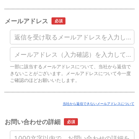
メールアドレス
一部に該当するメールアドレスについて、当社から返信で
きないことがございます。メールアドレスについて今一度
ご確認のほどお願いいたします。
当社から返信できないメールアドレスについて
お問い合わせの詳細