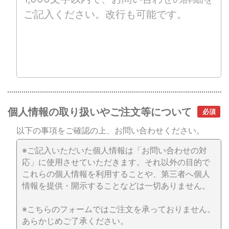
個人情報の取り扱いやご注文等について
以下の事項をご確認の上、お問い合わせください。
※ご記入いただいた個人情報は「お問い合わせの対
応」に使用させていただきます。それ以外の目的で
これらの個人情報を利用することや、第三者へ個人
情報を提供・開示することなどは一切ありません。
※こちらのフォームではご注文を承っておりません。
あらかじめご了承ください。