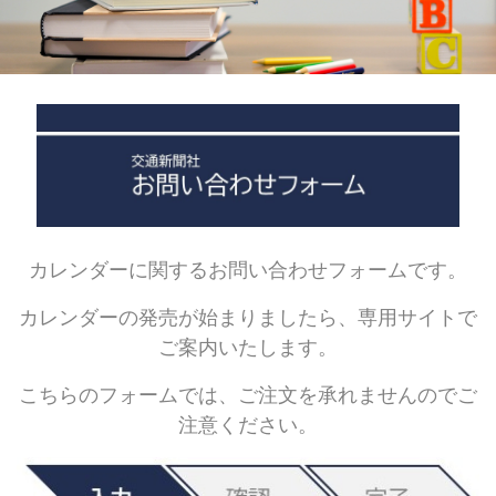
カレンダーに関するお問い合わせフォームです。
カレンダーの発売が始まりましたら、専用サイトで
ご案内いたします。
こちらのフォームでは、ご注文を承れませんのでご
注意ください。