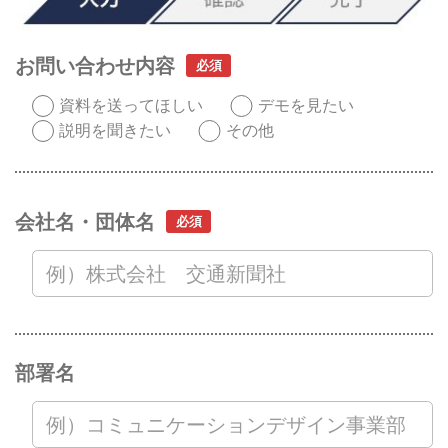
お問い合わせ内容
資料を送ってほしい
デモを見たい
説明を聞きたい
その他
会社名・団体名
部署名