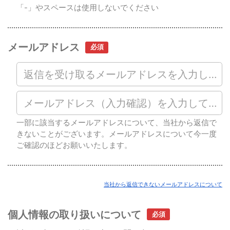
「-」やスペースは使用しないでください
メールアドレス
一部に該当するメールアドレスについて、当社から返信で
きないことがございます。メールアドレスについて今一度
ご確認のほどお願いいたします。
当社から返信できないメールアドレスについて
個人情報の取り扱いについて