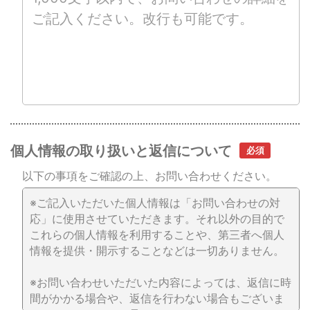
個人情報の取り扱いと返信について
以下の事項をご確認の上、お問い合わせください。
※ご記入いただいた個人情報は「お問い合わせの対
応」に使用させていただきます。それ以外の目的で
これらの個人情報を利用することや、第三者へ個人
情報を提供・開示することなどは一切ありません。
※お問い合わせいただいた内容によっては、返信に時
間がかかる場合や、返信を行わない場合もございま