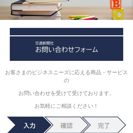
お客さまのビジネスニーズに応える商品・サービス
の
お問い合わせを受けて受けております。
お気軽にご相談ください！