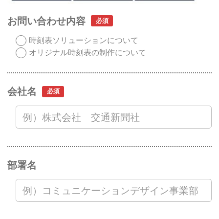
お問い合わせ内容
時刻表ソリューションについて
オリジナル時刻表の制作について
会社名
部署名