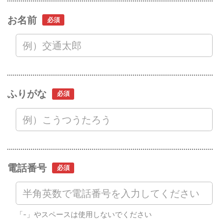
お名前
ふりがな
電話番号
「-」やスペースは使用しないでください