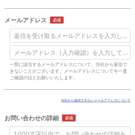
メールアドレス
一部に該当するメールアドレスについて、当社から返信で
きないことがございます。メールアドレスについて今一度
ご確認のほどお願いいたします。
当社から返信できないメールアドレスについて
お問い合わせの詳細