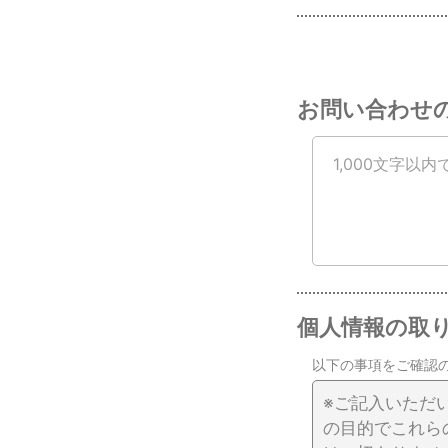
お問い合わせ
個人情報の取
以下の事項をご確認
※ご記入いただ
の目的でこれら