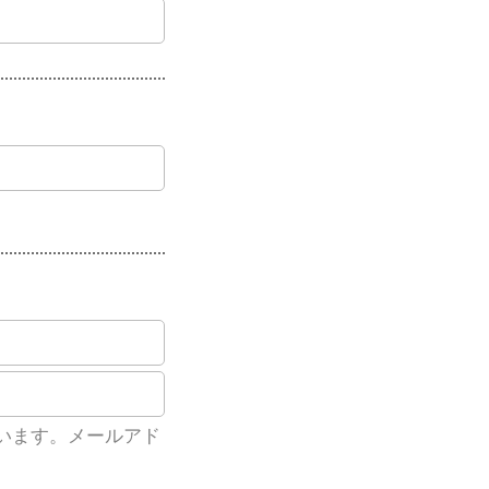
います。メールアド