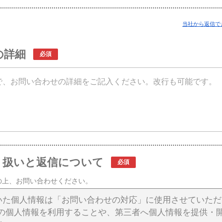
当社から返信で
の詳細
り扱いと返信について
の上、お問い合わせください。
いた個人情報は「お問い合わせの対応」に使用させていた
の個人情報を利用することや、第三者へ個人情報を提供・