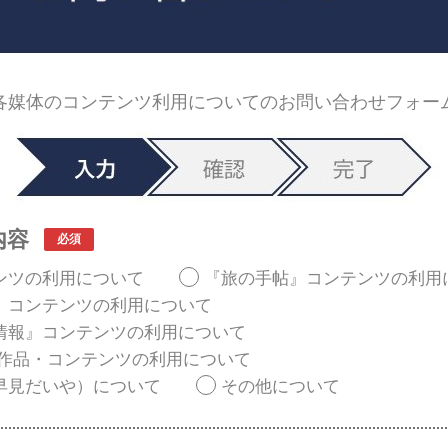
各媒体のコンテンツ利用についてのお問い合わせフォー
内容
ンツの利用について
『旅の手帖』コンテンツの利用
』コンテンツの利用について
情報』コンテンツの利用について
 作品・コンテンツの利用について
早見だいや）について
その他について