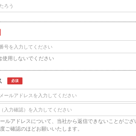
は使用しないでください
ス
ールアドレスについて、当社から返信できないことがござ
度ご確認のほどお願いいたします。