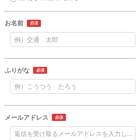
お名前
ふりがな
メールアドレス