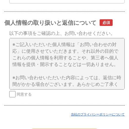
個人情報の取り扱いと返信について
以下の事項をご確認の上、お問い合わせください。
※ご記入いただいた個人情報は「お問い合わせの対
応」に使用させていただきます。それ以外の目的で
これらの個人情報を利用することや、第三者へ個人
情報を提供・開示することなどは一切ありません。
※お問い合わせいただいた内容によっては、返信に時
間がかかる場合がございます。あらかじめご了承く
ださい。
同意する
当社のプライバシーポリシーについて