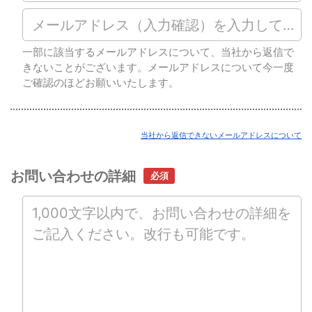
一部に該当するメールアドレスについて、当社から返信で
きないことがございます。メールアドレスについて今一度
ご確認のほどお願いいたします。
当社から返信できないメールアドレスについて
お問い合わせの詳細