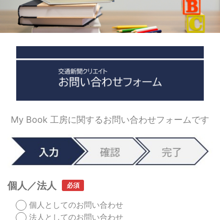
My Book 工房に関するお問い合わせフォームです
個人／法人
個人としてのお問い合わせ
法人としてのお問い合わせ